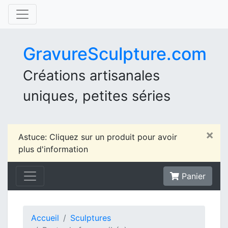
GravureSculpture.com
Créations artisanales
uniques, petites séries
×
Astuce: Cliquez sur un produit pour avoir
plus d'information
Panier
Accueil
Sculptures