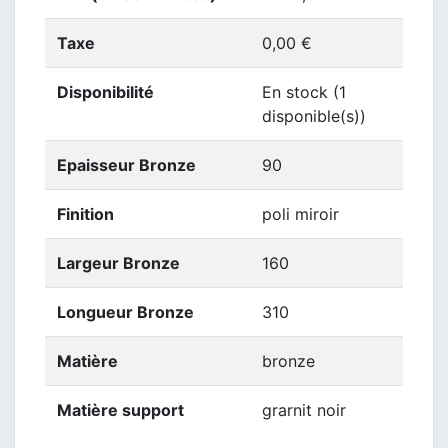
Taxe
0,00 €
Disponibilité
En stock (1
disponible(s))
Epaisseur Bronze
90
Finition
poli miroir
Largeur Bronze
160
Longueur Bronze
310
Matière
bronze
Matière support
grarnit noir