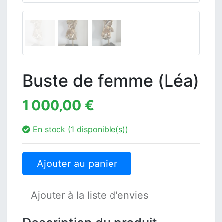
Buste de femme (Léa)
1 000,00 €
En stock (1 disponible(s))
Ajouter au panier
Ajouter à la liste d'envies