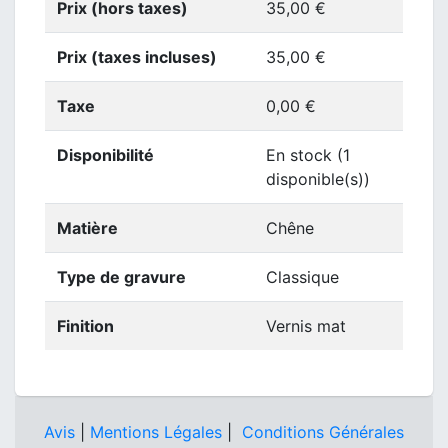
Prix (hors taxes)
35,00 €
Prix (taxes incluses)
35,00 €
Taxe
0,00 €
Disponibilité
En stock (1
disponible(s))
Matière
Chêne
Type de gravure
Classique
Finition
Vernis mat
Avis
|
Mentions Légales
|
Conditions Générales