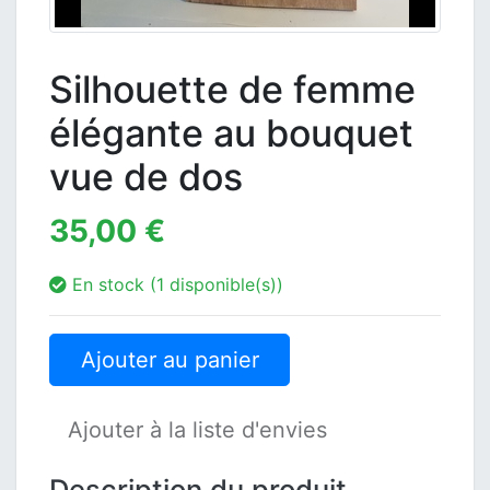
Silhouette de femme
élégante au bouquet
vue de dos
35,00 €
En stock (1 disponible(s))
Ajouter au panier
Ajouter à la liste d'envies
Description du produit