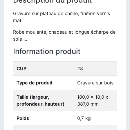
Gravure sur plateau de chêne, finition vernis
mat.
Robe moulante, chapeau et longue écharpe de
soie ...
Information produit
CUP
28
Type de produit
Gravure sur bois
Taille (largeur,
180,0 x 18,0 x
profondeur, hauteur)
387,0 mm
Poids
0,7 kg