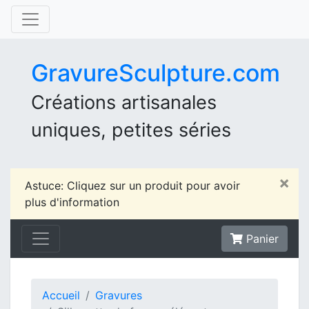
GravureSculpture.com
Créations artisanales
uniques, petites séries
×
Astuce: Cliquez sur un produit pour avoir
plus d'information
Panier
Accueil
Gravures