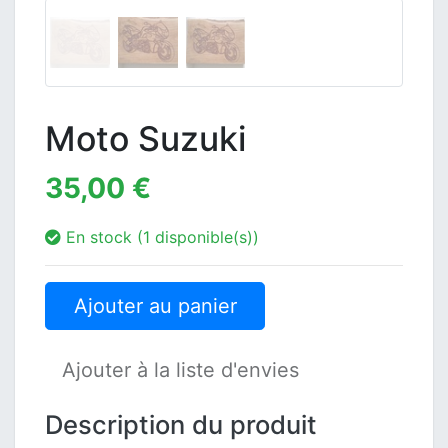
Moto Suzuki
35,00 €
En stock (1 disponible(s))
Ajouter au panier
Ajouter à la liste d'envies
Description du produit