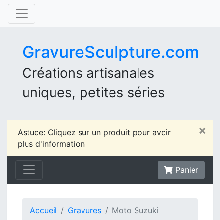
GravureSculpture.com
Créations artisanales
uniques, petites séries
×
Astuce: Cliquez sur un produit pour avoir
plus d'information
Panier
Accueil
Gravures
Moto Suzuki