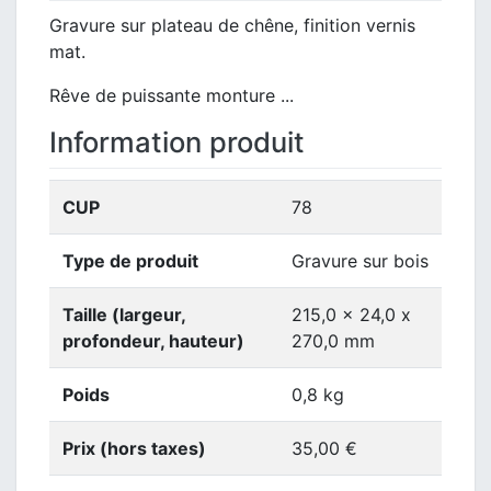
Gravure sur plateau de chêne, finition vernis
mat.
Rêve de puissante monture ...
Information produit
CUP
78
Type de produit
Gravure sur bois
Taille (largeur,
215,0 x 24,0 x
profondeur, hauteur)
270,0 mm
Poids
0,8 kg
Prix (hors taxes)
35,00 €