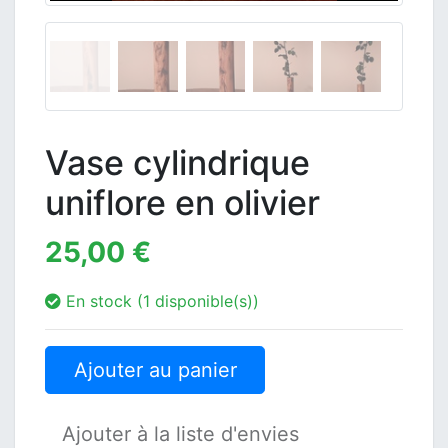
Vase cylindrique
uniflore en olivier
25,00 €
En stock (1 disponible(s))
Ajouter au panier
Ajouter à la liste d'envies