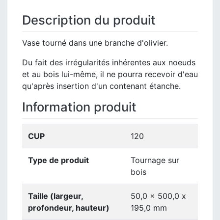
Description du produit
Vase tourné dans une branche d'olivier.
Du fait des irrégularités inhérentes aux noeuds
et au bois lui-même, il ne pourra recevoir d'eau
qu'après insertion d'un contenant étanche.
Information produit
CUP
120
Type de produit
Tournage sur
bois
Taille (largeur,
50,0 x 500,0 x
profondeur, hauteur)
195,0 mm