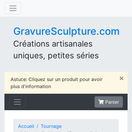
GravureSculpture.com
Créations artisanales
uniques, petites séries
×
Astuce: Cliquez sur un produit pour avoir
plus d'information
Panier
Accueil
Tournage